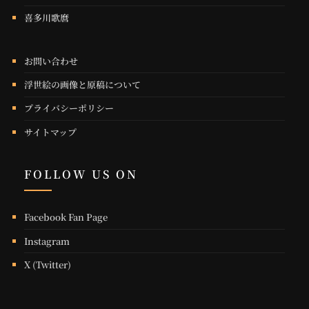
喜多川歌麿
お問い合わせ
浮世絵の画像と原稿について
プライバシーポリシー
サイトマップ
FOLLOW US ON
Facebook Fan Page
Instagram
X (Twitter)