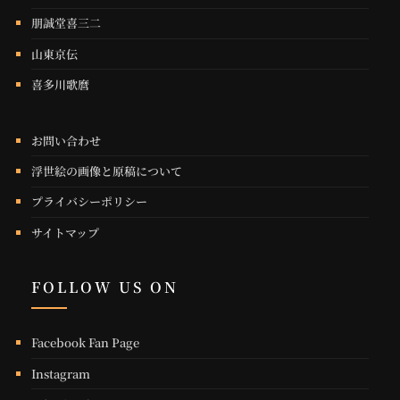
朋誠堂喜三二
山東京伝
喜多川歌麿
お問い合わせ
浮世絵の画像と原稿について
プライバシーポリシー
サイトマップ
FOLLOW US ON
Facebook Fan Page
Instagram