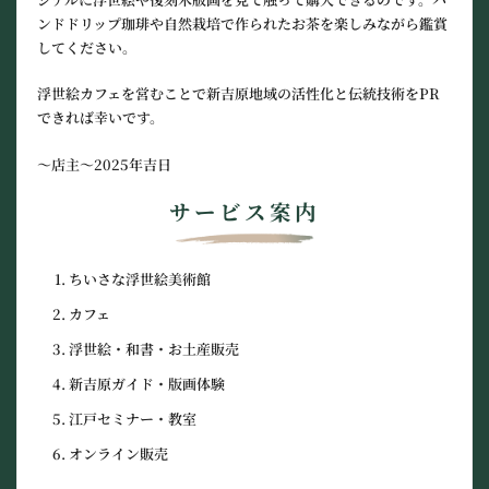
ンドドリップ珈琲や自然栽培で作られたお茶を楽しみながら鑑賞
してください。
浮世絵カフェを営むことで新吉原地域の活性化と伝統技術をPR
できれば幸いです。
～店主～2025年吉日
サービス案内
ちいさな浮世絵美術館
カフェ
浮世絵・和書・お土産販売
新吉原ガイド・版画体験
江戸セミナー・教室
オンライン販売