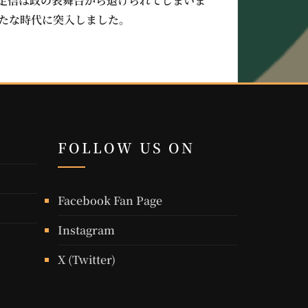
定信は政の表舞台から退けられてしまいま
たな時代に突入しました。
FOLLOW US ON
Facebook Fan Page
Instagram
X (Twitter)