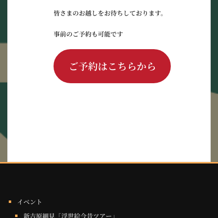
皆さまのお越しをお待ちしております。
事前のご予約も可能です
ご予約はこちらから
イベント
新吉原細見「浮世絵今昔ツアー」